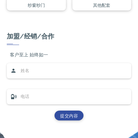
纱窗纱门
其他配套
加盟/经销/合作
客户至上 始终如一
姓名
电话
提交内容