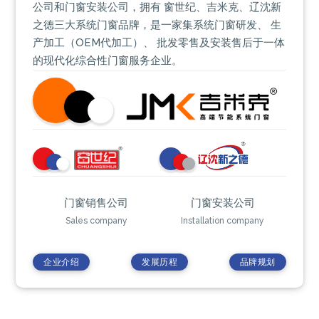
公司和门窗安装公司，拥有 窗世纪、吉米克、辽沈新
之德三大系统门窗品牌，是一家集系统门窗研发、 生
产加工（OEM代加工）、 批发零售及安装售后于一体
的现代化综合性门窗服务企业。
门窗销售公司
门窗安装公司
Sales company
Installation company
企业介绍
发展历程
品牌规划