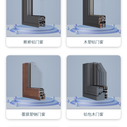
断桥铝门窗
木塑铝门窗
覆膜塑钢门窗
铝包木门窗