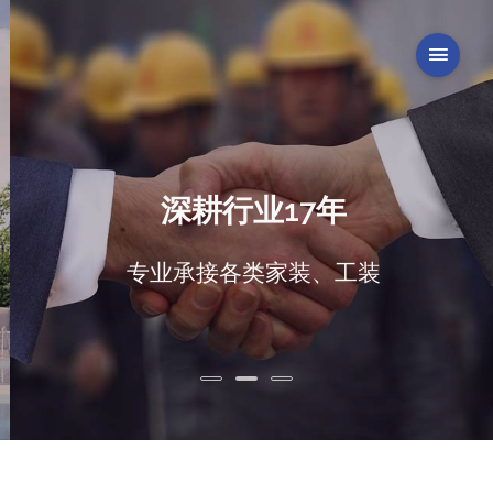
深耕行业17年
专业承接各类家装、工装