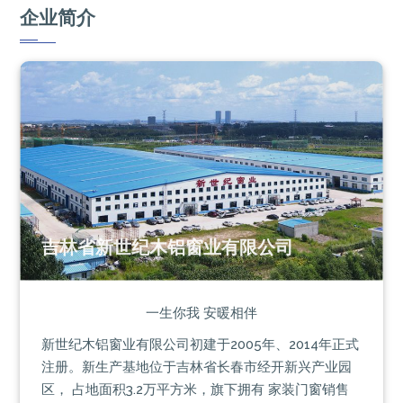
企业简介
吉林省新世纪木铝窗业有限公司
一生你我 安暖相伴
新世纪木铝窗业有限公司初建于2005年、2014年正式
注册。新生产基地位于吉林省长春市经开新兴产业园
区， 占地面积3.2万平方米，旗下拥有 家装门窗销售